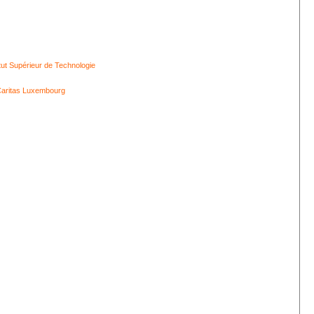
itut Supérieur de Technologie
aritas Luxembourg