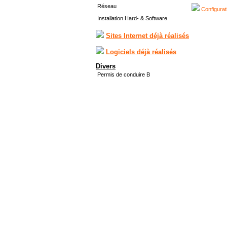
Réseau
Configurat
Installation Hard- & Software
Sites Internet déjà réalisés
Logiciels déjà réalisés
Divers
Permis de conduire B