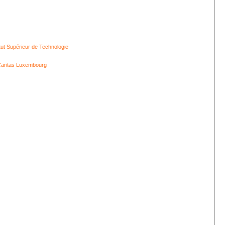
itut Supérieur de Technologie
aritas Luxembourg