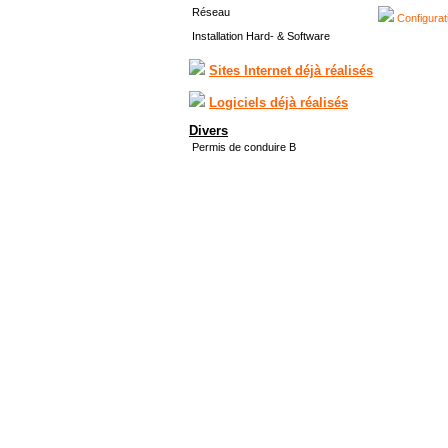
Réseau
Configurat
Installation Hard- & Software
Sites Internet déjà réalisés
Logiciels déjà réalisés
Divers
Permis de conduire B