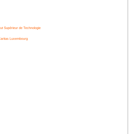
itut Supérieur de Technologie
aritas Luxembourg