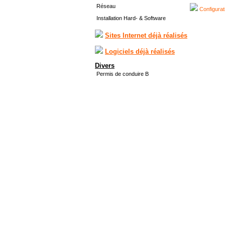
Réseau
Configurat
Installation Hard- & Software
Sites Internet déjà réalisés
Logiciels déjà réalisés
Divers
Permis de conduire B