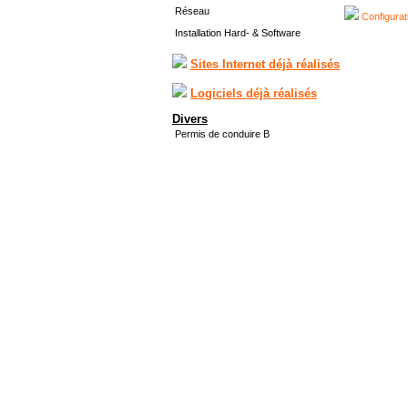
Réseau
Configurat
Installation Hard- & Software
Sites Internet déjà réalisés
Logiciels déjà réalisés
Divers
Permis de conduire B