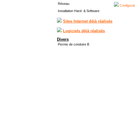
Réseau
Configurat
Installation Hard- & Software
Sites Internet déjà réalisés
Logiciels déjà réalisés
Divers
Permis de conduire B