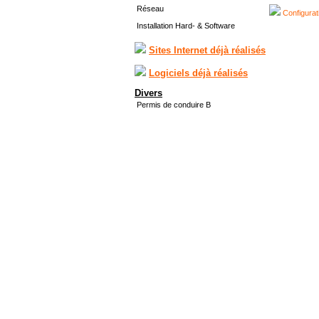
Réseau
Configurat
Installation Hard- & Software
Sites Internet déjà réalisés
Logiciels déjà réalisés
Divers
Permis de conduire B