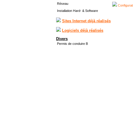
Réseau
Configurat
Installation Hard- & Software
Sites Internet déjà réalisés
Logiciels déjà réalisés
Divers
Permis de conduire B