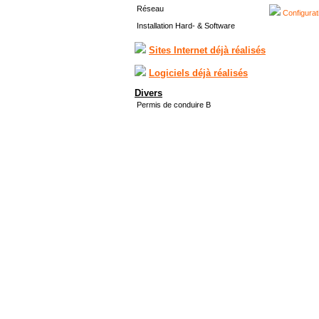
Réseau
Configurat
Installation Hard- & Software
Sites Internet déjà réalisés
Logiciels déjà réalisés
Divers
Permis de conduire B