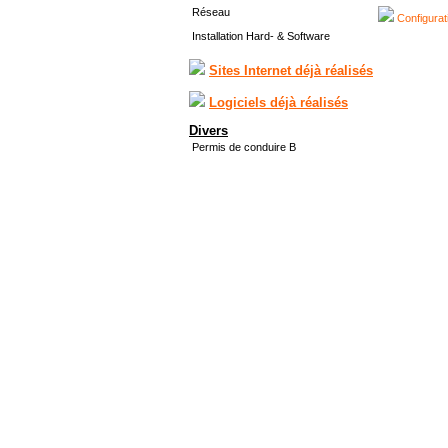
Réseau
Configurat
Installation Hard- & Software
Sites Internet déjà réalisés
Logiciels déjà réalisés
Divers
Permis de conduire B