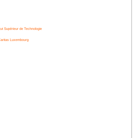
itut Supérieur de Technologie
aritas Luxembourg