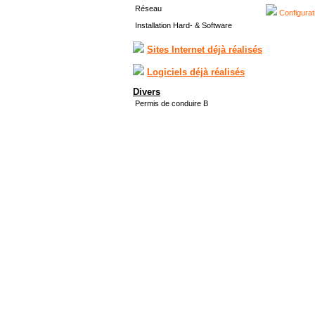
Réseau
Configurat
Installation Hard- & Software
Sites Internet déjà réalisés
Logiciels déjà réalisés
Divers
Permis de conduire B