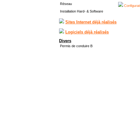
Réseau
Configurat
Installation Hard- & Software
Sites Internet déjà réalisés
Logiciels déjà réalisés
Divers
Permis de conduire B