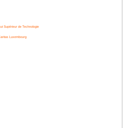
itut Supérieur de Technologie
aritas Luxembourg