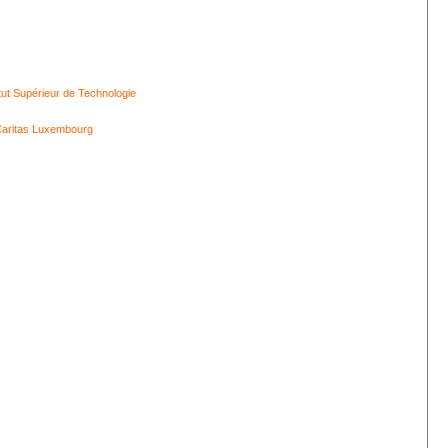
itut Supérieur de Technologie
aritas Luxembourg