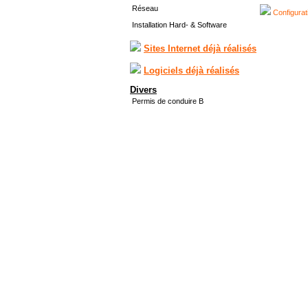
Réseau
Configurat
Installation Hard- & Software
Sites Internet déjà réalisés
Logiciels déjà réalisés
Divers
Permis de conduire B