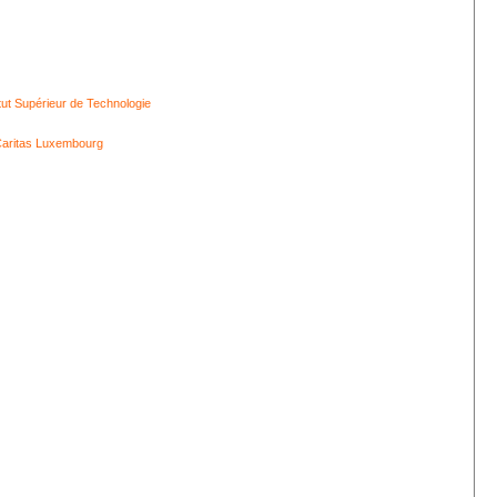
itut Supérieur de Technologie
aritas Luxembourg