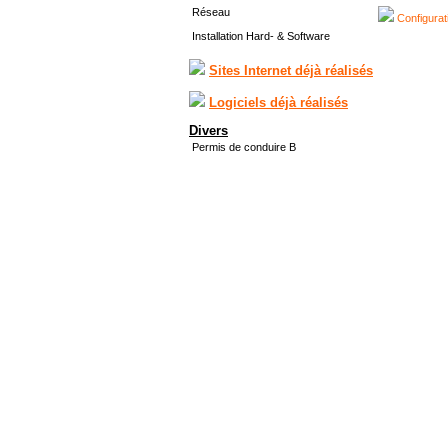
Réseau
Configurat
Installation Hard- & Software
Sites Internet déjà réalisés
Logiciels déjà réalisés
Divers
Permis de conduire B