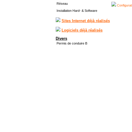
Réseau
Configurat
Installation Hard- & Software
Sites Internet déjà réalisés
Logiciels déjà réalisés
Divers
Permis de conduire B