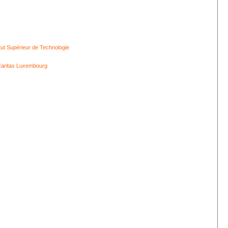
itut Supérieur de Technologie
aritas Luxembourg