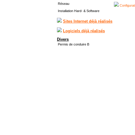
Réseau
Configurat
Installation Hard- & Software
Sites Internet déjà réalisés
Logiciels déjà réalisés
Divers
Permis de conduire B