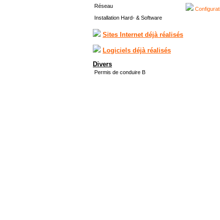
Réseau
Configurat
Installation Hard- & Software
Sites Internet déjà réalisés
Logiciels déjà réalisés
Divers
Permis de conduire B