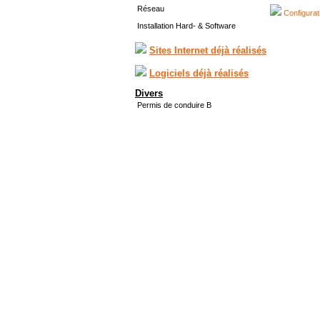
Réseau
Configurat
Installation Hard- & Software
Sites Internet déjà réalisés
Logiciels déjà réalisés
Divers
Permis de conduire B