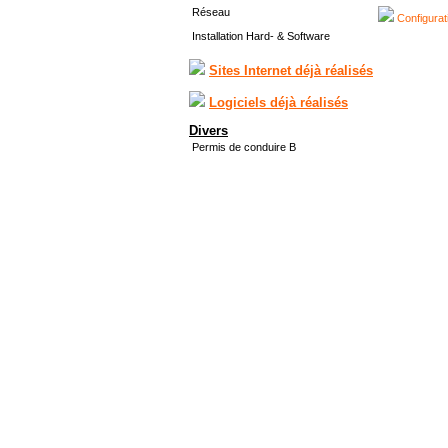
Réseau
Configurat
Installation Hard- & Software
Sites Internet déjà réalisés
Logiciels déjà réalisés
Divers
Permis de conduire B