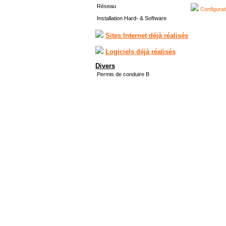
Réseau
Configurat
Installation Hard- & Software
Sites Internet déjà réalisés
Logiciels déjà réalisés
Divers
Permis de conduire B