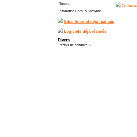
Réseau
Configurat
Installation Hard- & Software
Sites Internet déjà réalisés
Logiciels déjà réalisés
Divers
Permis de conduire B