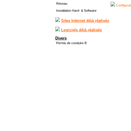
Réseau
Configurat
Installation Hard- & Software
Sites Internet déjà réalisés
Logiciels déjà réalisés
Divers
Permis de conduire B