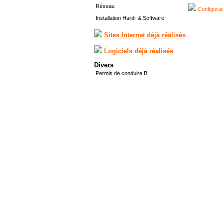
Réseau
Configurat
Installation Hard- & Software
Sites Internet déjà réalisés
Logiciels déjà réalisés
Divers
Permis de conduire B