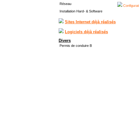
Réseau
Configurat
Installation Hard- & Software
Sites Internet déjà réalisés
Logiciels déjà réalisés
Divers
Permis de conduire B