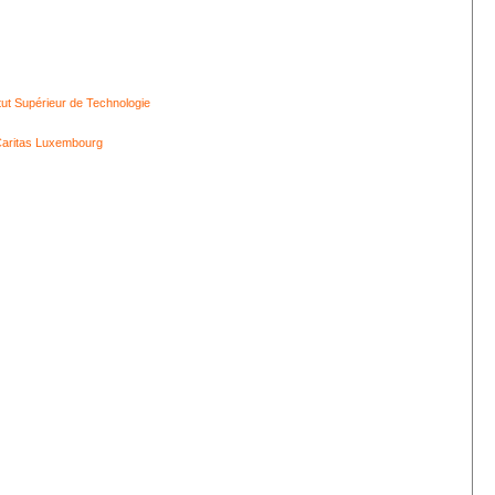
itut Supérieur de Technologie
aritas Luxembourg