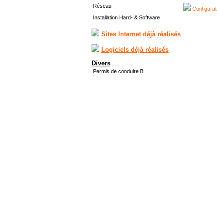
Réseau
Configurat
Installation Hard- & Software
Sites Internet déjà réalisés
Logiciels déjà réalisés
Divers
Permis de conduire B