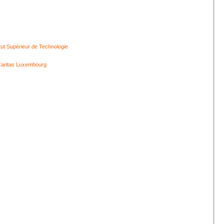
itut Supérieur de Technologie
aritas Luxembourg