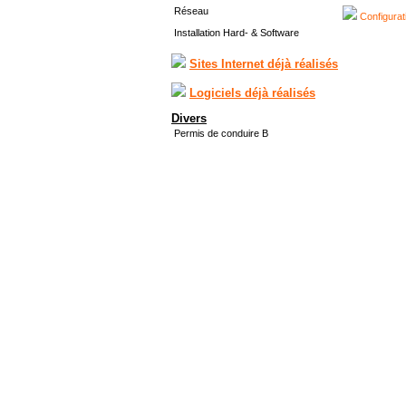
Réseau
Configurat
Installation Hard- & Software
Sites Internet déjà réalisés
Logiciels déjà réalisés
Divers
Permis de conduire B