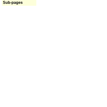
Sub-pages