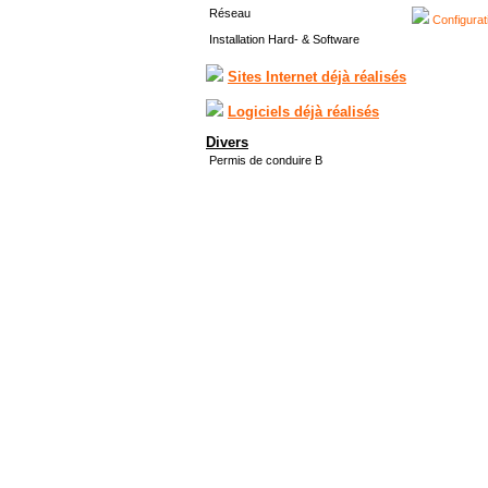
Réseau
Configurat
Installation Hard- & Software
Sites Internet déjà réalisés
Logiciels déjà réalisés
Divers
Permis de conduire B