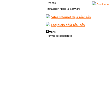
Réseau
Configurat
Installation Hard- & Software
Sites Internet déjà réalisés
Logiciels déjà réalisés
Divers
Permis de conduire B