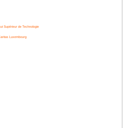
itut Supérieur de Technologie
aritas Luxembourg