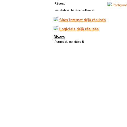
Réseau
Configurat
Installation Hard- & Software
Sites Internet déjà réalisés
Logiciels déjà réalisés
Divers
Permis de conduire B