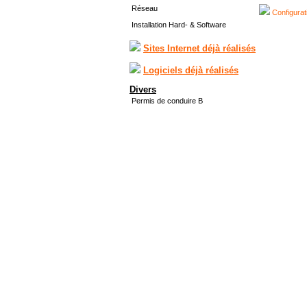
Réseau
Configurat
Installation Hard- & Software
Sites Internet déjà réalisés
Logiciels déjà réalisés
Divers
Permis de conduire B