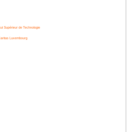
itut Supérieur de Technologie
aritas Luxembourg