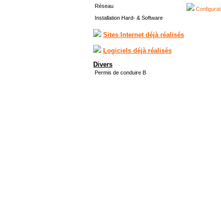
Réseau
Configurat
Installation Hard- & Software
Sites Internet déjà réalisés
Logiciels déjà réalisés
Divers
Permis de conduire B