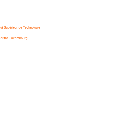
itut Supérieur de Technologie
aritas Luxembourg