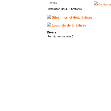
Réseau
Configurat
Installation Hard- & Software
Sites Internet déjà réalisés
Logiciels déjà réalisés
Divers
Permis de conduire B