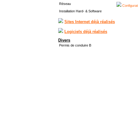
Réseau
Configurat
Installation Hard- & Software
Sites Internet déjà réalisés
Logiciels déjà réalisés
Divers
Permis de conduire B