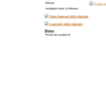
Réseau
Configurat
Installation Hard- & Software
Sites Internet déjà réalisés
Logiciels déjà réalisés
Divers
Permis de conduire B