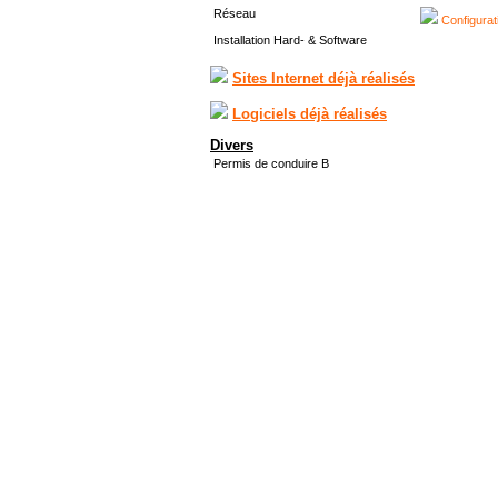
Réseau
Configurat
Installation Hard- & Software
Sites Internet déjà réalisés
Logiciels déjà réalisés
Divers
Permis de conduire B