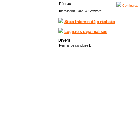
Réseau
Configurat
Installation Hard- & Software
Sites Internet déjà réalisés
Logiciels déjà réalisés
Divers
Permis de conduire B