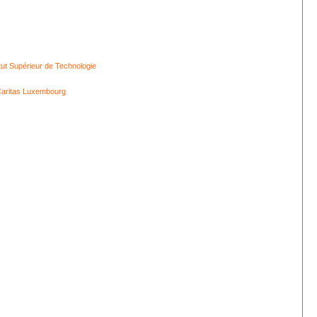
itut Supérieur de Technologie
aritas Luxembourg